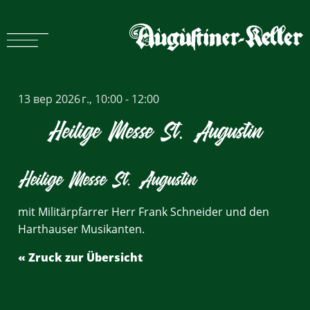
13 вер 2026 г., 10:00 - 12:00
Heilige Messe St. Augustin
Heilige Messe St. Augustin
mit Militärpfarrer Herr Frank Schneider und den
Harthauser Musikanten.
« Zruck zur Übersicht