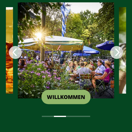
WILLKOMMEN